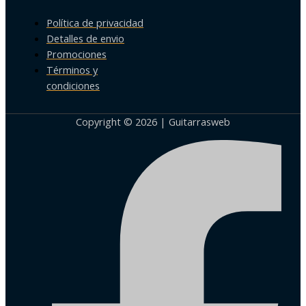
Política de privacidad
Detalles de envio
Promociones
Términos y
condiciones
Copyright © 2026 | Guitarrasweb