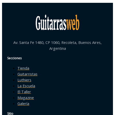
Av. Santa Fe 1480, CP 1060, Recoleta, Buenos Aires,
Argentina
Secciones
Tienda
Guitarristas
Luthiers
La Escuela
El Taller
Magazine
Galería
Sitio