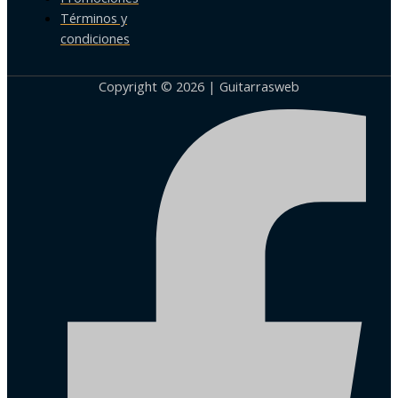
Términos y
condiciones
Copyright © 2026 | Guitarrasweb