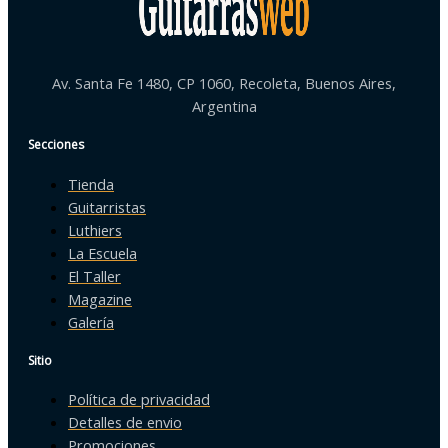
Av. Santa Fe 1480, CP 1060, Recoleta, Buenos Aires,
Argentina
Secciones
Tienda
Guitarristas
Luthiers
La Escuela
El Taller
Magazine
Galería
Sitio
Política de privacidad
Detalles de envio
Promociones