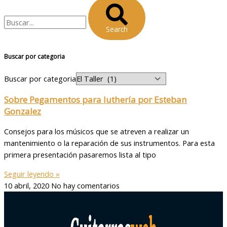
Search
Buscar por categoria
Buscar por categoria
Sobre Pegamentos para luthería por Esteban
Gonzalez
Consejos para los músicos que se atreven a realizar un
mantenimiento o la reparación de sus instrumentos. Para esta
primera presentación pasaremos lista al tipo
Seguir leyendo »
10 abril, 2020
No hay comentarios