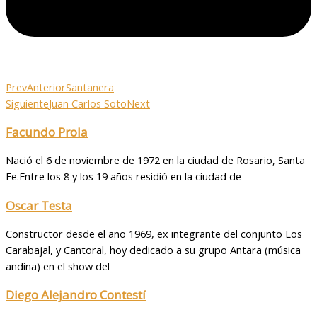
Prev
Anterior
Santanera
Siguiente
Juan Carlos Soto
Next
Facundo Prola
Nació el 6 de noviembre de 1972 en la ciudad de Rosario, Santa
Fe.Entre los 8 y los 19 años residió en la ciudad de
Oscar Testa
Constructor desde el año 1969, ex integrante del conjunto Los
Carabajal, y Cantoral, hoy dedicado a su grupo Antara (música
andina) en el show del
Diego Alejandro Contestí