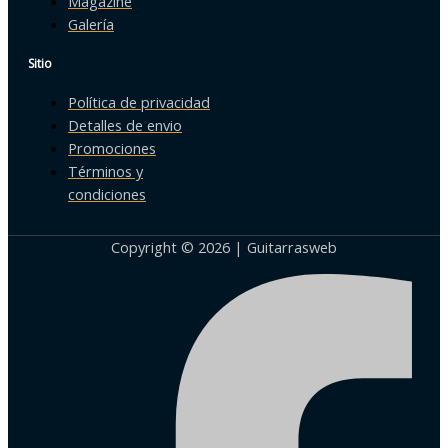
Magazine
Galería
Sitio
Política de privacidad
Detalles de envio
Promociones
Términos y
condiciones
Copyright © 2026 | Guitarrasweb