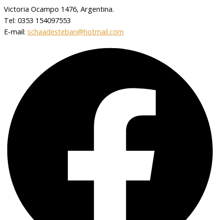
Victoria Ocampo 1476, Argentina.
Tel: 0353 154097553
E-mail:
schaadesteban@hotmail.com