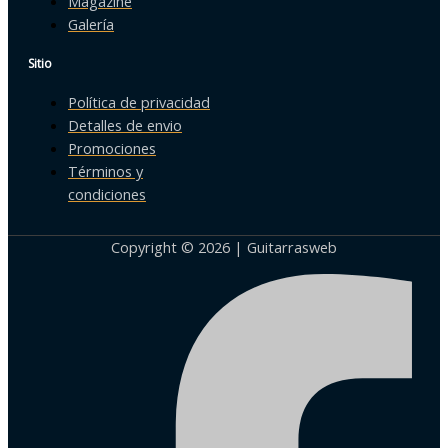
Magazine
Galería
Sitio
Política de privacidad
Detalles de envio
Promociones
Términos y
condiciones
Copyright © 2026 | Guitarrasweb