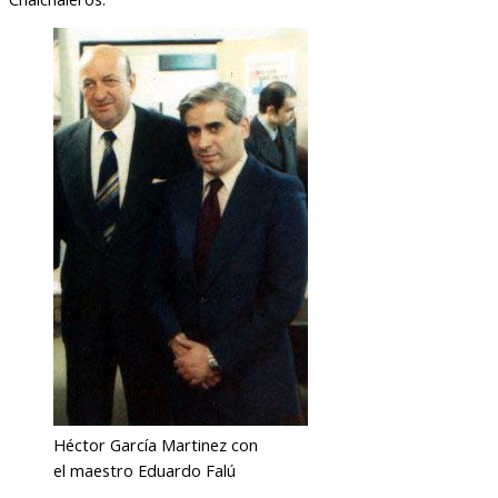
Héctor García Martinez con
el maestro Eduardo Falú