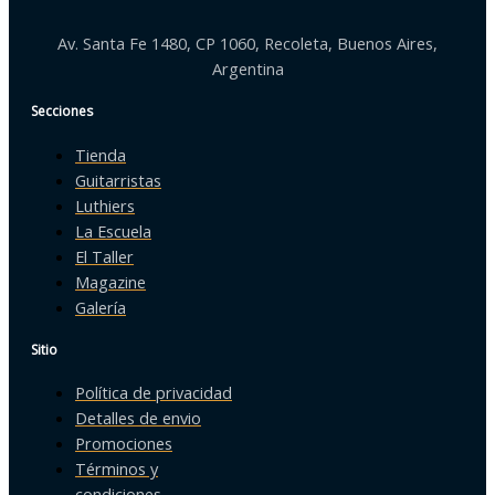
Av. Santa Fe 1480, CP 1060, Recoleta, Buenos Aires,
Argentina
Secciones
Tienda
Guitarristas
Luthiers
La Escuela
El Taller
Magazine
Galería
Sitio
Política de privacidad
Detalles de envio
Promociones
Términos y
condiciones