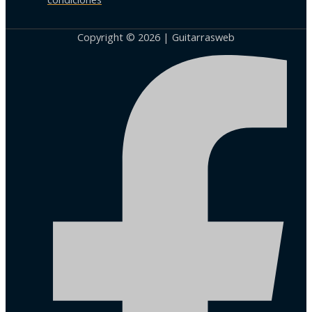
Copyright © 2026 | Guitarrasweb