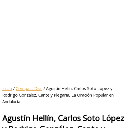
Inicio
/
Compact Disc
/ Agustín Hellín, Carlos Soto López y
Rodrigo González, Cante y Plegaria, La Oración Popular en
Andalucía
Agustín Hellín, Carlos Soto López