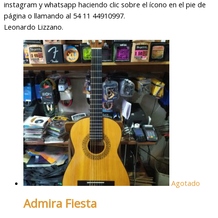
instagram y whatsapp haciendo clic sobre el ícono en el pie de
página o llamando al 54 11 44910997.
Leonardo Lizzano.
Agotado
Admira Fiesta