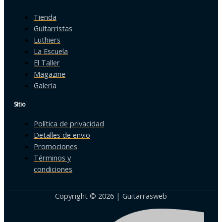
Tienda
Guitarristas
Luthiers
La Escuela
El Taller
Magazine
Galería
Sitio
Política de privacidad
Detalles de envio
Promociones
Términos y
condiciones
Copyright © 2026 | Guitarrasweb