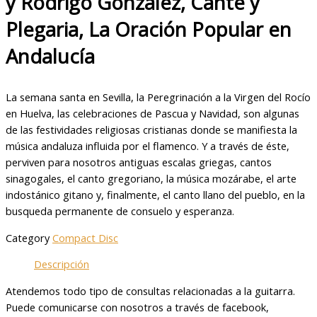
y Rodrigo González, Cante y
Plegaria, La Oración Popular en
Andalucía
La semana santa en Sevilla, la Peregrinación a la Virgen del Rocío
en Huelva, las celebraciones de Pascua y Navidad, son algunas
de las festividades religiosas cristianas donde se manifiesta la
música andaluza influida por el flamenco. Y a través de éste,
perviven para nosotros antiguas escalas griegas, cantos
sinagogales, el canto gregoriano, la música mozárabe, el arte
indostánico gitano y, finalmente, el canto llano del pueblo, en la
busqueda permanente de consuelo y esperanza.
Category
Compact Disc
Descripción
Atendemos todo tipo de consultas relacionadas a la guitarra.
Puede comunicarse con nosotros a través de facebook,