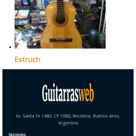
Estruch
Av. Santa Fe 1480, CP 1060, Recoleta, Buenos Aires,
Argentina
Secciones