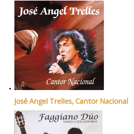
José Angel Trelles, Cantor Nacional