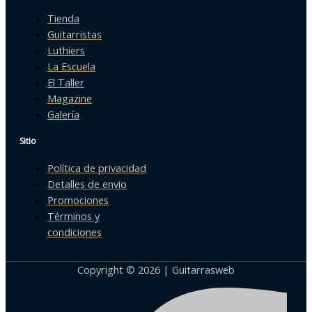
Tienda
Guitarristas
Luthiers
La Escuela
El Taller
Magazine
Galería
Sitio
Política de privacidad
Detalles de envio
Promociones
Términos y
condiciones
Copyright © 2026 | Guitarrasweb