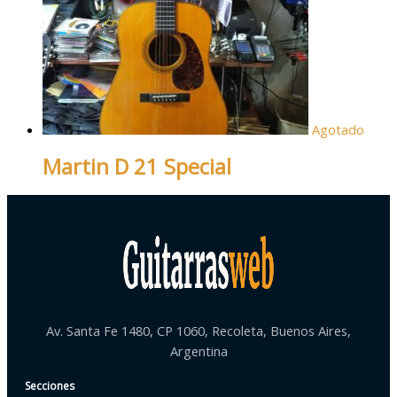
Agotado
Martin D 21 Special
Av. Santa Fe 1480, CP 1060, Recoleta, Buenos Aires,
Argentina
Secciones