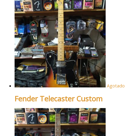
Agotado
Fender Telecaster Custom