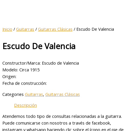
Inicio
/
Guitarras
/
Guitarras Clásicas
/ Escudo De Valencia
Escudo De Valencia
Constructor/Marca: Escudo de Valencia
Modelo: Circa 1915
Origen:
Fecha de construcción:
Categories
Guitarras
,
Guitarras Clásicas
Descripción
Atendemos todo tipo de consultas relacionadas a la guitarra.
Puede comunicarse con nosotros a través de facebook,
instagram y whatsapp haciendo clic sobre el ícono en el pie de