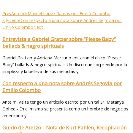
Prev
Anterior
Manuel Lopez Ramos por Emilio Colombo
Siguiente
Con respecto a una nota sobre Andrés Segovia por
Emilio Colombo
Next
Entrevista a Gabriel Gratzer sobre “Please Baby”
ballads & negro spirituals
Gabriel Gratzer y Adriana Mercurio editaron el disco “Please
Baby” ballads & negro spirituals.Un disco que sorprende por la
simpleza y la belleza de sus melodías y
Con respecto a una nota sobre Andrés Segovia por
Emilio Colombo
Ante mi visita tengo un artículo escrito por un tal Sr. Matanya
Ophee.- En el mismo se presenta como un hombre de negocios
americano y
Guido de Arezzo – Nota de Kurt Pahlen, Recopilación