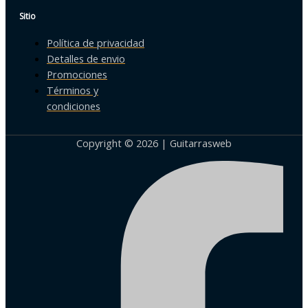
Sitio
Política de privacidad
Detalles de envio
Promociones
Términos y
condiciones
Copyright © 2026 | Guitarrasweb