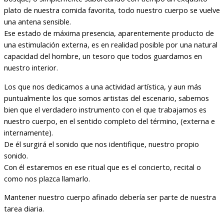
plato de nuestra comida favorita, todo nuestro cuerpo se vuelve
una antena sensible.
Ese estado de máxima presencia, aparentemente producto de
una estimulación externa, es en realidad posible por una natural
capacidad del hombre, un tesoro que todos guardamos en
nuestro interior.
Los que nos dedicamos a una actividad artística, y aun más
puntualmente los que somos artistas del escenario, sabemos
bien que el verdadero instrumento con el que trabajamos es
nuestro cuerpo, en el sentido completo del término, (externa e
internamente).
De él surgirá el sonido que nos identifique, nuestro propio
sonido.
Con él estaremos en ese ritual que es el concierto, recital o
como nos plazca llamarlo.
Mantener nuestro cuerpo afinado debería ser parte de nuestra
tarea diaria.