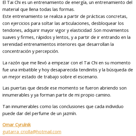
El Tai Chi es un entrenamiento de energía, un entrenamiento del
material que llena todas las formas.
Este entrenamiento se realiza a partir de prácticas concretas,
con ejercicios para soltar las articulaciones, desbloquear los
tendones, adquirir mayor vigor y elasticidad .Son movimientos
suaves y firmes, rápidos y lentos, y a partir de ir entrando en la
serenidad entrenamientos interiores que desarrollan la
concentración y percepción.
La razón que me llevó a empezar con el Tai Chi en su momento
fue una imbatible y hoy desaparecida tendinitis y la búsqueda de
un mejor estado de trabajo sobre el escenario.
Las puertas que desde ese momento se fueron abriendo son
innumerables y ya forman parte de mi propio camino.
Tan innumerables como las conclusiones que cada individuo
puede dar del perfume de un jazmín.
Omar Cyrulnik
guitarra_criolla@hotmail.com