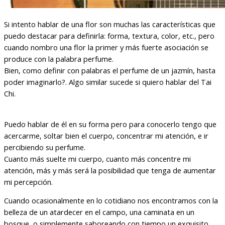
Si intento hablar de una flor son muchas las características que
puedo destacar para definirla: forma, textura, color, etc., pero
cuando nombro una flor la primer y más fuerte asociación se
produce con la palabra perfume.
Bien, como definir con palabras el perfume de un jazmín, hasta
poder imaginarlo?. Algo similar sucede si quiero hablar del Tai
Chi.
Puedo hablar de él en su forma pero para conocerlo tengo que
acercarme, soltar bien el cuerpo, concentrar mi atención, e ir
percibiendo su perfume.
Cuanto más suelte mi cuerpo, cuanto más concentre mi
atención, más y más será la posibilidad que tenga de aumentar
mi percepción.
Cuando ocasionalmente en lo cotidiano nos encontramos con la
belleza de un atardecer en el campo, una caminata en un
bosque, o simplemente saboreando con tiempo un exquisito