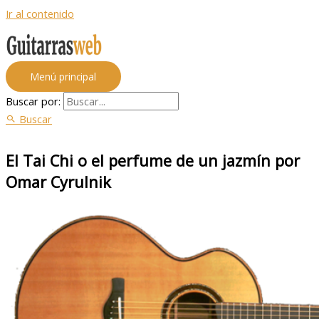
Ir al contenido
Menú principal
Buscar por:
Buscar
El Tai Chi o el perfume de un jazmín por
Omar Cyrulnik