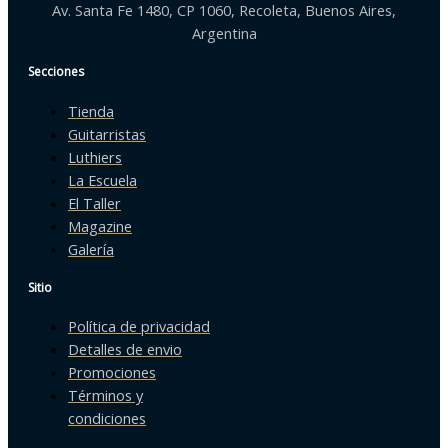
Av. Santa Fe 1480, CP 1060, Recoleta, Buenos Aires,
Argentina
Secciones
Tienda
Guitarristas
Luthiers
La Escuela
El Taller
Magazine
Galería
Sitio
Política de privacidad
Detalles de envio
Promociones
Términos y
condiciones