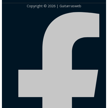
Copyright © 2026 | Guitarrasweb