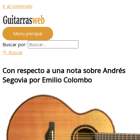
Ir al contenido
Menú principal
Buscar por:
Buscar
Con respecto a una nota sobre Andrés
Segovia por Emilio Colombo