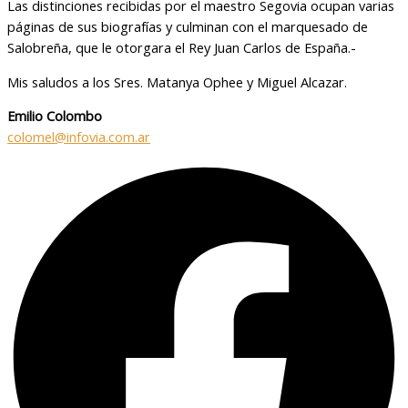
Las distinciones recibidas por el maestro Segovia ocupan varias
páginas de sus biografías y culminan con el marquesado de
Salobreña, que le otorgara el Rey Juan Carlos de España.-
Mis saludos a los Sres. Matanya Ophee y Miguel Alcazar.
Emilio Colombo
colomel@infovia.com.ar