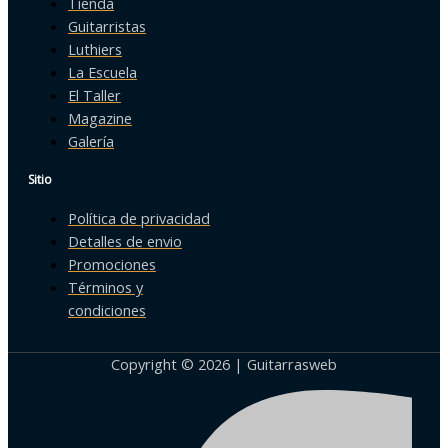
Tienda
Guitarristas
Luthiers
La Escuela
El Taller
Magazine
Galería
Sitio
Política de privacidad
Detalles de envio
Promociones
Términos y
condiciones
Copyright © 2026 | Guitarrasweb