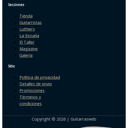
Secciones
Tienda
Guitarristas
Luthiers
La Escuela
El Taller
Magazine
Galería
Sitio
Política de privacidad
Detalles de envio
Promociones
Términos y
condiciones
Copyright © 2026 | Guitarrasweb