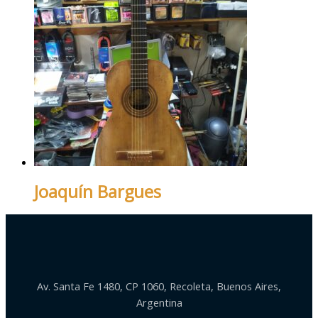
Joaquín Bargues
Av. Santa Fe 1480, CP 1060, Recoleta, Buenos Aires,
Argentina