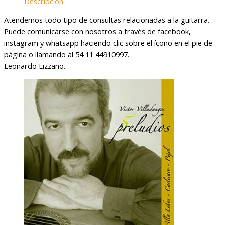
Descripción
Atendemos todo tipo de consultas relacionadas a la guitarra.
Puede comunicarse con nosotros a través de facebook,
instagram y whatsapp haciendo clic sobre el ícono en el pie de
página o llamando al 54 11 44910997.
Leonardo Lizzano.