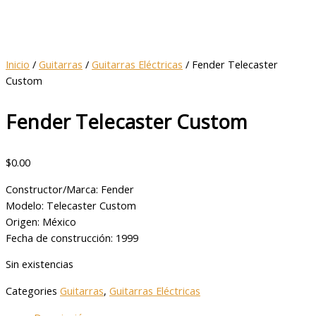
Inicio
/
Guitarras
/
Guitarras Eléctricas
/ Fender Telecaster
Custom
Fender Telecaster Custom
$
0.00
Constructor/Marca: Fender
Modelo: Telecaster Custom
Origen: México
Fecha de construcción: 1999
Sin existencias
Categories
Guitarras
,
Guitarras Eléctricas