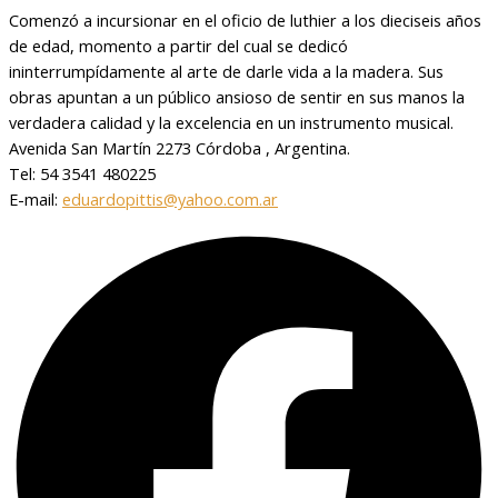
Comenzó a incursionar en el oficio de luthier a los dieciseis años
de edad, momento a partir del cual se dedicó
ininterrumpídamente al arte de darle vida a la madera. Sus
obras apuntan a un público ansioso de sentir en sus manos la
verdadera calidad y la excelencia en un instrumento musical.
Avenida San Martín 2273 Córdoba , Argentina.
Tel: 54 3541 480225
E-mail:
eduardopittis@yahoo.com.ar