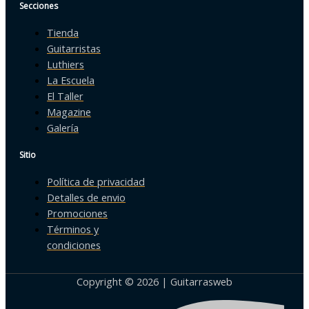
Secciones
Tienda
Guitarristas
Luthiers
La Escuela
El Taller
Magazine
Galería
Sitio
Política de privacidad
Detalles de envio
Promociones
Términos y
condiciones
Copyright © 2026 | Guitarrasweb