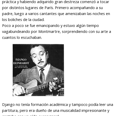
práctica y habiendo adquirido gran destreza comenzó a tocar
por distintos lugares de París. Primero acompañando a su
padre, luego a varios cantantes que amenizaban las noches en
los boliches de la ciudad.
Poco a poco se fue emancipando y estuvo algún tiempo
vagabundeando por Montmartre, sorprendiendo con su arte a
cuantos lo escuchaban.
Django no tenía formación académica y tampoco podía leer una
partitura, pero era dueño de una musicalidad impresionante y