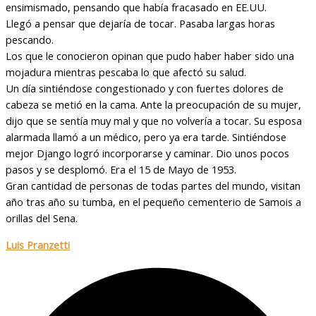
ensimismado, pensando que había fracasado en EE.UU.
Llegó a pensar que dejaría de tocar. Pasaba largas horas
pescando.
Los que le conocieron opinan que pudo haber haber sido una
mojadura mientras pescaba lo que afectó su salud.
Un día sintiéndose congestionado y con fuertes dolores de
cabeza se metió en la cama. Ante la preocupación de su mujer,
dijo que se sentía muy mal y que no volvería a tocar. Su esposa
alarmada llamó a un médico, pero ya era tarde. Sintiéndose
mejor Django logró incorporarse y caminar. Dio unos pocos
pasos y se desplomó. Era el 15 de Mayo de 1953.
Gran cantidad de personas de todas partes del mundo, visitan
año tras año su tumba, en el pequeño cementerio de Samois a
orillas del Sena.
Luis Pranzetti