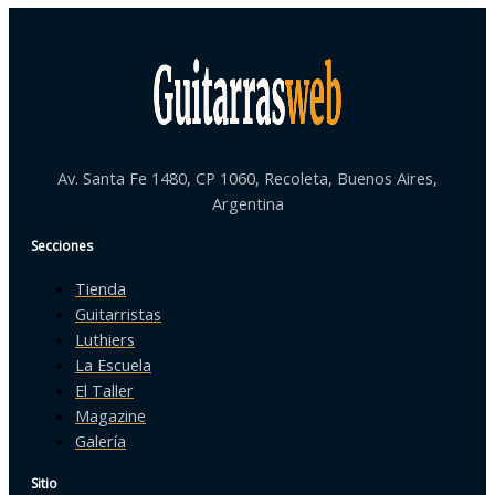
Av. Santa Fe 1480, CP 1060, Recoleta, Buenos Aires,
Argentina
Secciones
Tienda
Guitarristas
Luthiers
La Escuela
El Taller
Magazine
Galería
Sitio