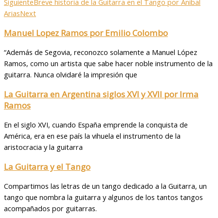
Siguiente
Breve historia de la Guitarra en el Tango por Anibal
Arias
Next
Manuel Lopez Ramos por Emilio Colombo
“Además de Segovia, reconozco solamente a Manuel López
Ramos, como un artista que sabe hacer noble instrumento de la
guitarra. Nunca olvidaré la impresión que
La Guitarra en Argentina siglos XVI y XVII por Irma
Ramos
En el siglo XVI, cuando España emprende la conquista de
América, era en ese país la vihuela el instrumento de la
aristocracia y la guitarra
La Guitarra y el Tango
Compartimos las letras de un tango dedicado a la Guitarra, un
tango que nombra la guitarra y algunos de los tantos tangos
acompañados por guitarras.