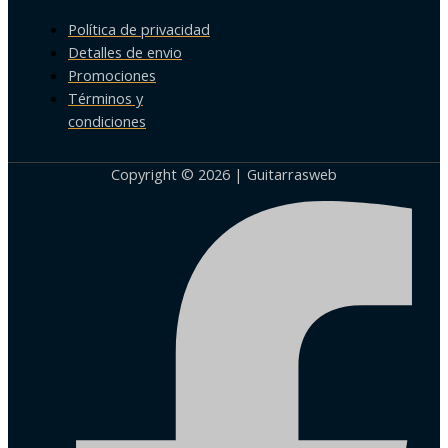
Política de privacidad
Detalles de envio
Promociones
Términos y
condiciones
Copyright © 2026 | Guitarrasweb